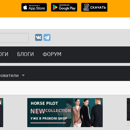
ОГИ
БЛОГИ
ФОРУМ
зователи