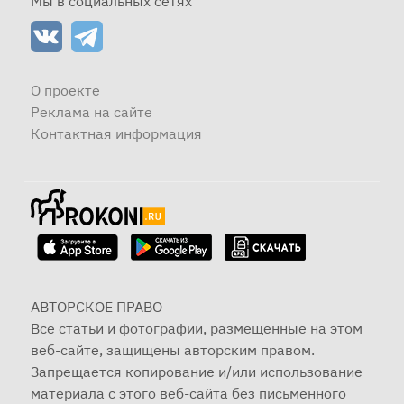
Мы в социальных сетях
О проекте
Реклама на сайте
Контактная информация
АВТОРСКОЕ ПРАВО
Все статьи и фотографии, размещенные на этом
веб-сайте, защищены авторским правом.
Запрещается копирование и/или использование
материала с этого веб-сайта без письменного