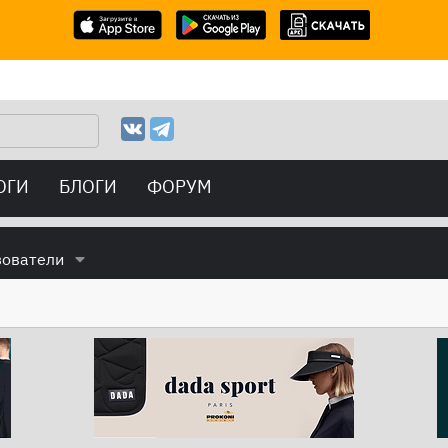
ОГИ
БЛОГИ
ФОРУМ
зователи