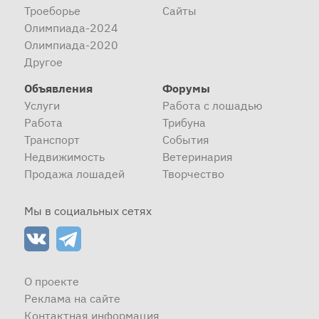
Троеборье
Сайты
Олимпиада-2024
Олимпиада-2020
Другое
Объявления
Форумы
Услуги
Работа с лошадью
Работа
Трибуна
Транспорт
События
Недвижимость
Ветеринария
Продажа лошадей
Творчество
Мы в социальных сетях
О проекте
Реклама на сайте
Контактная информация