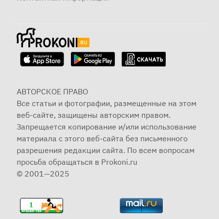
АВТОРСКОЕ ПРАВО
Все статьи и фотографии, размещенные на этом
веб-сайте, защищены авторским правом.
Запрещается копирование и/или использование
материала с этого веб-сайта без письменного
разрешения редакции сайта. По всем вопросам
просьба обращаться в Prokoni.ru
© 2001—2025