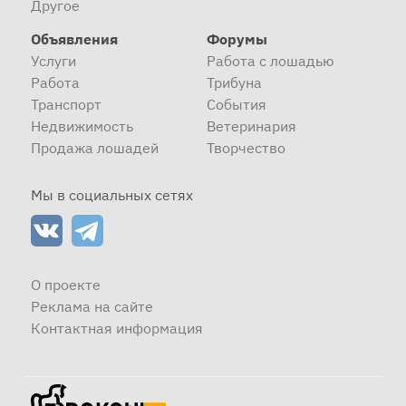
Другое
Объявления
Форумы
Услуги
Работа с лошадью
Работа
Трибуна
Транспорт
События
Недвижимость
Ветеринария
Продажа лошадей
Творчество
Мы в социальных сетях
О проекте
Реклама на сайте
Контактная информация