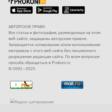
АВТОРСКОЕ ПРАВО
Все статьи и фотографии, размещенные на этом
веб-сайте, защищены авторским правом.
Запрещается копирование и/или использование
материала с этого веб-сайта без письменного
разрешения редакции сайта. По всем вопросам
просьба обращаться в Prokoni.ru
© 2001—2025