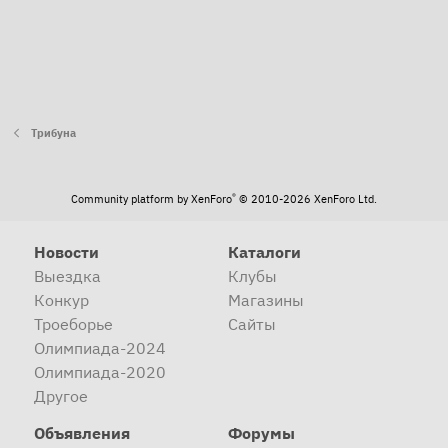
Трибуна
®
Community platform by XenForo
© 2010-2026 XenForo Ltd.
Новости
Каталоги
Выездка
Клубы
Конкур
Магазины
Троеборье
Сайты
Олимпиада-2024
Олимпиада-2020
Другое
Объявления
Форумы