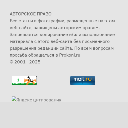
АВТОРСКОЕ ПРАВО
Все статьи и фотографии, размещенные на этом
веб-сайте, защищены авторским правом.
Запрещается копирование и/или использование
материала с этого веб-сайта без письменного
разрешения редакции сайта. По всем вопросам
просьба обращаться в Prokoni.ru
© 2001—2025