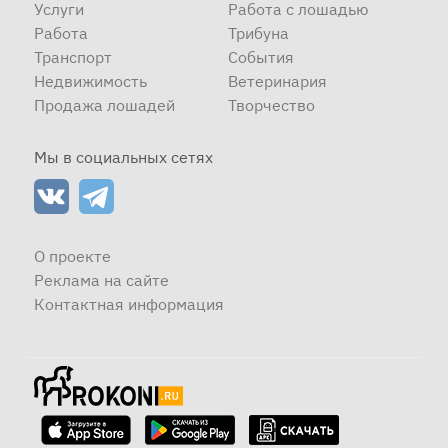
Услуги
Работа с лошадью
Работа
Трибуна
Транспорт
События
Недвижимость
Ветеринария
Продажа лошадей
Творчество
Мы в социальных сетях
О проекте
Реклама на сайте
Контактная информация