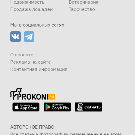
Недвижимость
Ветеринария
Продажа лошадей
Творчество
Мы в социальных сетях
О проекте
Реклама на сайте
Контактная информация
АВТОРСКОЕ ПРАВО
Все статьи и фотографии, размещенные на этом