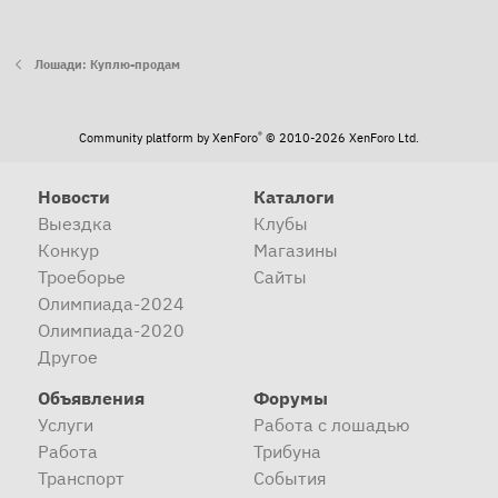
Лошади: Куплю-продам
®
Community platform by XenForo
© 2010-2026 XenForo Ltd.
Новости
Каталоги
Выездка
Клубы
Конкур
Магазины
Троеборье
Сайты
Олимпиада-2024
Олимпиада-2020
Другое
Объявления
Форумы
Услуги
Работа с лошадью
Работа
Трибуна
Транспорт
События