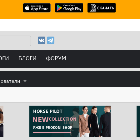
ОГИ
БЛОГИ
ФОРУМ
зователи