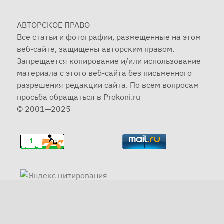
АВТОРСКОЕ ПРАВО
Все статьи и фотографии, размещенные на этом
веб-сайте, защищены авторским правом.
Запрещается копирование и/или использование
материала с этого веб-сайта без письменного
разрешения редакции сайта. По всем вопросам
просьба обращаться в Prokoni.ru
© 2001—2025