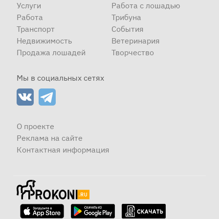
Услуги
Работа с лошадью
Работа
Трибуна
Транспорт
События
Недвижимость
Ветеринария
Продажа лошадей
Творчество
Мы в социальных сетях
О проекте
Реклама на сайте
Контактная информация