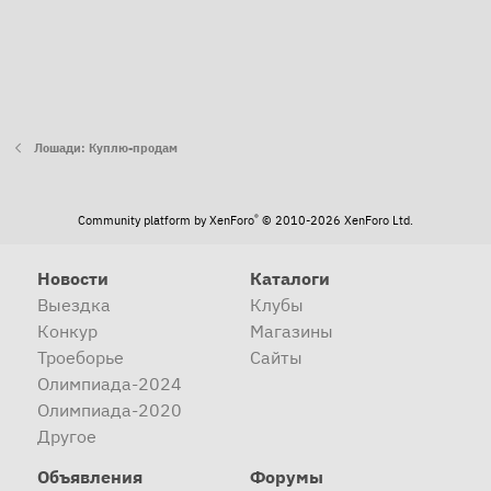
Лошади: Куплю-продам
®
Community platform by XenForo
© 2010-2026 XenForo Ltd.
Новости
Каталоги
Выездка
Клубы
Конкур
Магазины
Троеборье
Сайты
Олимпиада-2024
Олимпиада-2020
Другое
Объявления
Форумы