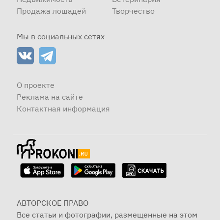
Продажа лошадей
Творчество
Мы в социальных сетях
О проекте
Реклама на сайте
Контактная информация
АВТОРСКОЕ ПРАВО
Все статьи и фотографии, размещенные на этом