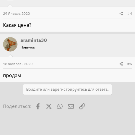
29 Январь 2020
#4
Какая цена?
araminta30
Новичок
18 Февраль 2020
#5
продам
Войдите или зарегистрируйтесь для ответа.
Facebook
X
WhatsApp
Электронная почта
Ссылка
Поделиться: