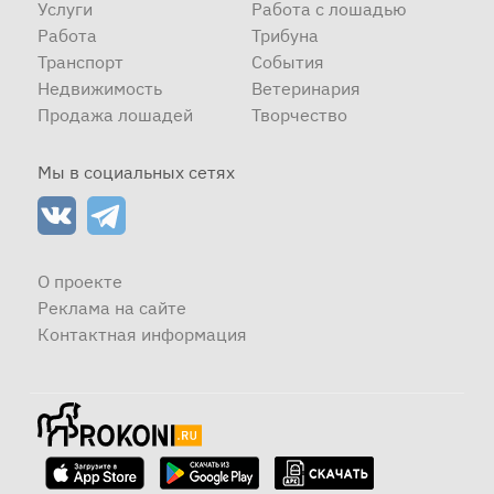
Услуги
Работа с лошадью
Работа
Трибуна
Транспорт
События
Недвижимость
Ветеринария
Продажа лошадей
Творчество
Мы в социальных сетях
О проекте
Реклама на сайте
Контактная информация