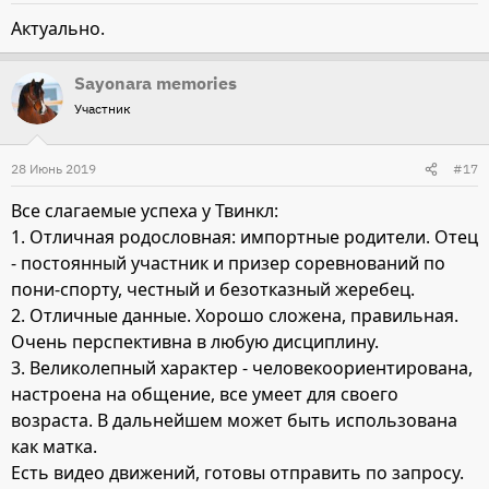
Актуально.
Sayonara memories
Участник
28 Июнь 2019
#17
Все слагаемые успеха у Твинкл:
1. Отличная родословная: импортные родители. Отец
- постоянный участник и призер соревнований по
пони-спорту, честный и безотказный жеребец.
2. Отличные данные. Хорошо сложена, правильная.
Очень перспективна в любую дисциплину.
3. Великолепный характер - человекоориентирована,
настроена на общение, все умеет для своего
возраста. В дальнейшем может быть использована
как матка.
Есть видео движений, готовы отправить по запросу.