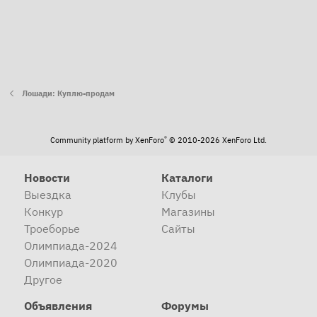
Лошади: Куплю-продам
®
Community platform by XenForo
© 2010-2026 XenForo Ltd.
Новости
Каталоги
Выездка
Клубы
Конкур
Магазины
Троеборье
Сайты
Олимпиада-2024
Олимпиада-2020
Другое
Объявления
Форумы