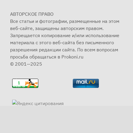
АВТОРСКОЕ ПРАВО
Все статьи и фотографии, размещенные на этом
веб-сайте, защищены авторским правом.
Запрещается копирование и/или использование
материала с этого веб-сайта без письменного
разрешения редакции сайта. По всем вопросам
просьба обращаться в Prokoni.ru
© 2001—2025