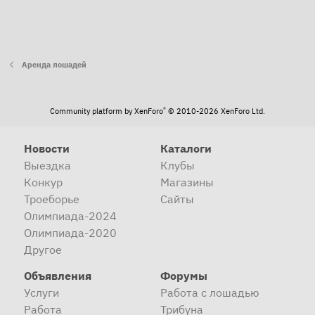
Аренда лошадей
®
Community platform by XenForo
© 2010-2026 XenForo Ltd.
Новости
Каталоги
Выездка
Клубы
Конкур
Магазины
Троеборье
Сайты
Олимпиада-2024
Олимпиада-2020
Другое
Объявления
Форумы
Услуги
Работа с лошадью
Работа
Трибуна