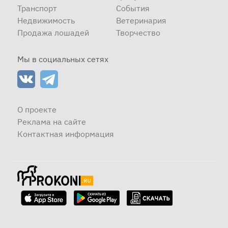
Транспорт
События
Недвижимость
Ветеринария
Продажа лошадей
Творчество
Мы в социальных сетях
О проекте
Реклама на сайте
Контактная информация