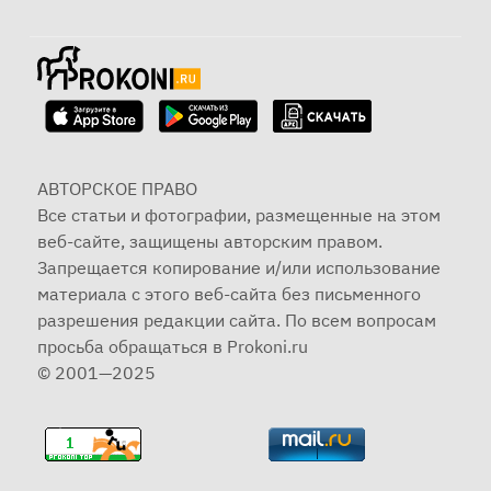
АВТОРСКОЕ ПРАВО
Все статьи и фотографии, размещенные на этом
веб-сайте, защищены авторским правом.
Запрещается копирование и/или использование
материала с этого веб-сайта без письменного
разрешения редакции сайта. По всем вопросам
просьба обращаться в Prokoni.ru
© 2001—2025