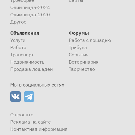
Троеборье
Сайты
Олимпиада-2024
Олимпиада-2020
Другое
Объявления
Форумы
Услуги
Работа с лошадью
Работа
Трибуна
Транспорт
События
Недвижимость
Ветеринария
Продажа лошадей
Творчество
Мы в социальных сетях
О проекте
Реклама на сайте
Контактная информация