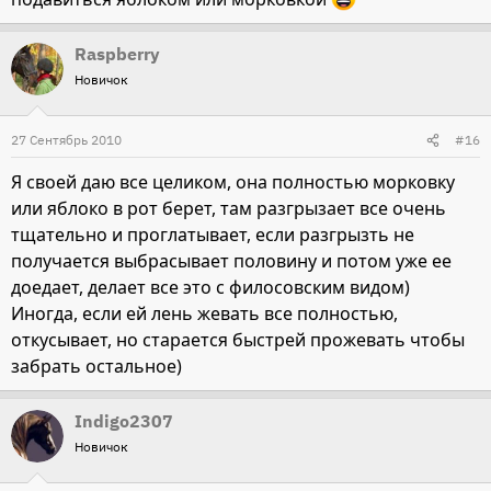
Raspberry
Новичок
27 Сентябрь 2010
#16
Я своей даю все целиком, она полностью морковку
или яблоко в рот берет, там разгрызает все очень
тщательно и проглатывает, если разгрызть не
получается выбрасывает половину и потом уже ее
доедает, делает все это с филосовским видом)
Иногда, если ей лень жевать все полностью,
откусывает, но старается быстрей прожевать чтобы
забрать остальное)
Indigo2307
Новичок