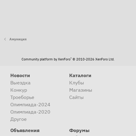
Амуниция
®
Community platform by XenForo
© 2010-2026 XenForo Ltd.
Новости
Каталоги
Выездка
Клубы
Конкур
Магазины
Троеборье
Сайты
Олимпиада-2024
Олимпиада-2020
Другое
Объявления
Форумы