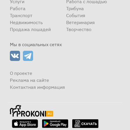
Услуги
Работа с лошадью
Работа
Трибуна
Транспорт
События
Недвижимость
Ветеринария
Продажа лошадей
Творчество
Мы в социальных сетях
О проекте
Реклама на сайте
Контактная информация