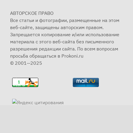
АВТОРСКОЕ ПРАВО
Все статьи и фотографии, размещенные на этом
веб-сайте, защищены авторским правом.
Запрещается копирование и/или использование
материала с этого веб-сайта без письменного
разрешения редакции сайта. По всем вопросам
просьба обращаться в Prokoni.ru
© 2001—2025