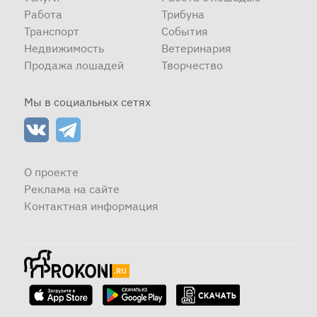
Работа
Трибуна
Транспорт
События
Недвижимость
Ветеринария
Продажа лошадей
Творчество
Мы в социальных сетях
О проекте
Реклама на сайте
Контактная информация