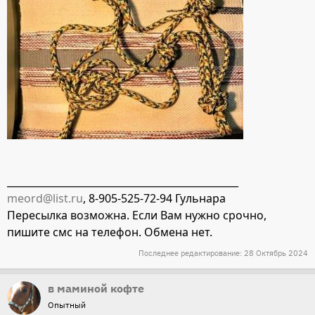
_______________________________________________
meord@list.ru
, 8-905-525-72-94 Гульнара
Пересылка возможна. Если Вам нужно срочно,
пишите смс на телефон. Обмена нет.
Последнее редактирование:
28 Октябрь 2024
в маминой кофте
Опытный