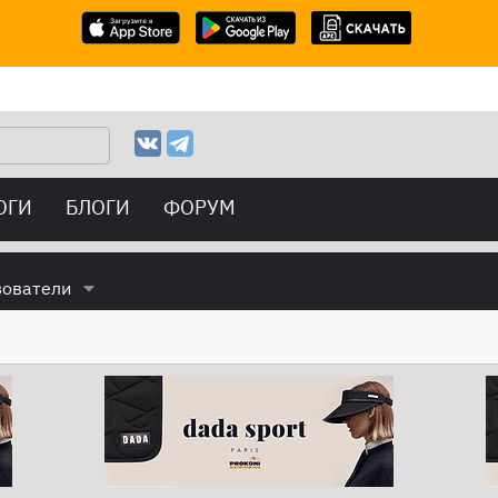
ОГИ
БЛОГИ
ФОРУМ
зователи