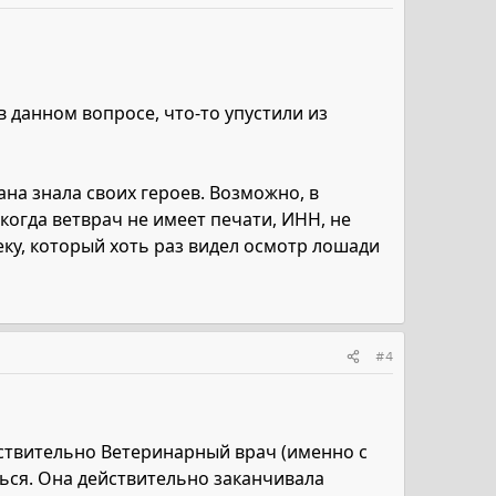
в данном вопросе, что-то упустили из
на знала своих героев. Возможно, в
 когда ветврач не имеет печати, ИНН, не
ку, который хоть раз видел осмотр лошади
#4
йствительно Ветеринарный врач (именно с
ься. Она действительно заканчивала