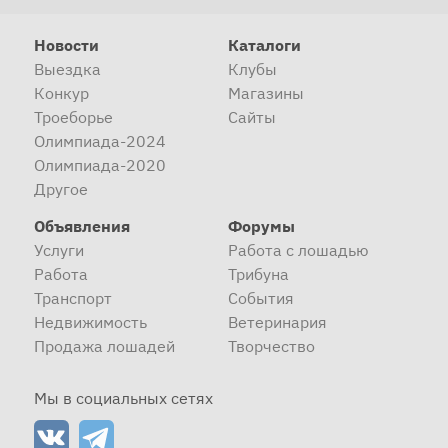
Новости
Каталоги
Выездка
Клубы
Конкур
Магазины
Троеборье
Сайты
Олимпиада-2024
Олимпиада-2020
Другое
Объявления
Форумы
Услуги
Работа с лошадью
Работа
Трибуна
Транспорт
События
Недвижимость
Ветеринария
Продажа лошадей
Творчество
Мы в социальных сетях