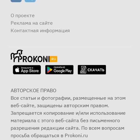
О проекте
Реклама на сайте
Контактная информация
АВТОРСКОЕ ПРАВО
Все статьи и фотографии, размещенные на этом
веб-сайте, защищены авторским правом.
Запрещается копирование и/или использование
материала с этого веб-сайта без письменного
разрешения редакции сайта. По всем вопросам
просьба обращаться в Prokoni.ru