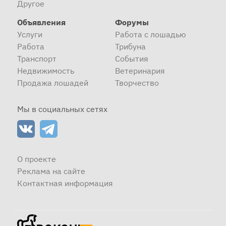
Другое
Объявления
Форумы
Услуги
Работа с лошадью
Работа
Трибуна
Транспорт
События
Недвижимость
Ветеринария
Продажа лошадей
Творчество
Мы в социальных сетях
О проекте
Реклама на сайте
Контактная информация