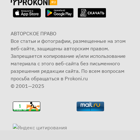
АВТОРСКОЕ ПРАВО
Все статьи и фотографии, размещенные на этом
веб-сайте, защищены авторским правом.
Запрещается копирование и/или использование
материала с этого веб-сайта без письменного
разрешения редакции сайта. По всем вопросам
просьба обращаться в Prokoni.ru
© 2001—2025