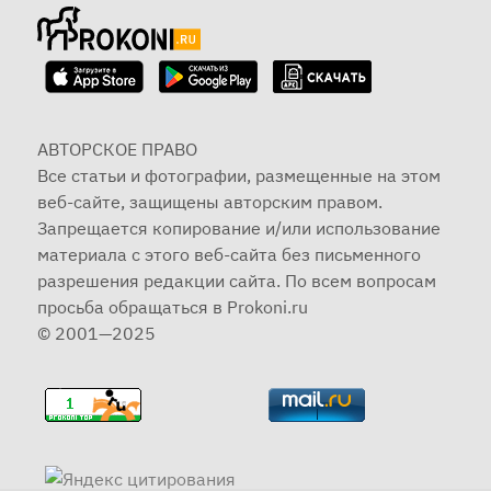
АВТОРСКОЕ ПРАВО
Все статьи и фотографии, размещенные на этом
веб-сайте, защищены авторским правом.
Запрещается копирование и/или использование
материала с этого веб-сайта без письменного
разрешения редакции сайта. По всем вопросам
просьба обращаться в Prokoni.ru
© 2001—2025