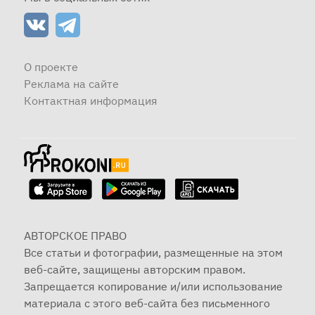
О проекте
Реклама на сайте
Контактная информация
АВТОРСКОЕ ПРАВО
Все статьи и фотографии, размещенные на этом
веб-сайте, защищены авторским правом.
Запрещается копирование и/или использование
материала с этого веб-сайта без письменного