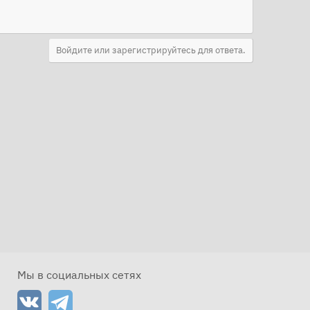
Войдите или зарегистрируйтесь для ответа.
Мы в социальных сетях