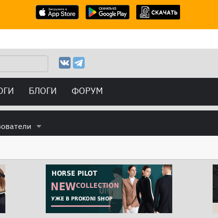
ОГИ
БЛОГИ
ФОРУМ
зователи