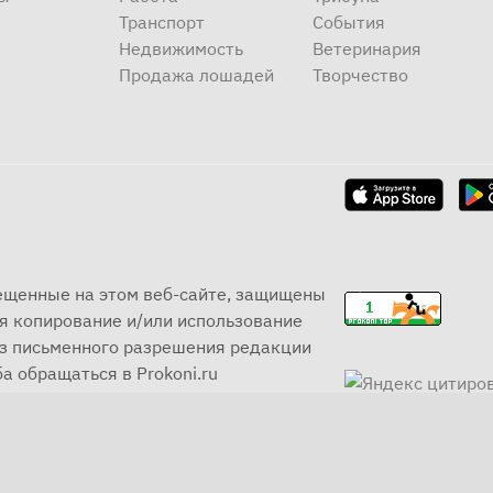
Транспорт
События
Недвижимость
Ветеринария
Продажа лошадей
Творчество
мещенные на этом веб-сайте, защищены
я копирование и/или использование
ез письменного разрешения редакции
а обращаться в Prokoni.ru