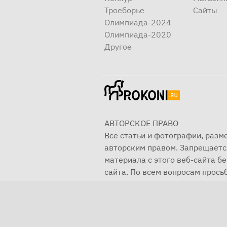
Троеборье
Сайты
Олимпиада-2024
Олимпиада-2020
Другое
АВТОРСКОЕ ПРАВО
Все статьи и фотографии, раз
авторским правом. Запрещаетс
материала с этого веб-сайта б
сайта. По всем вопросам просьб
© 2001—2025