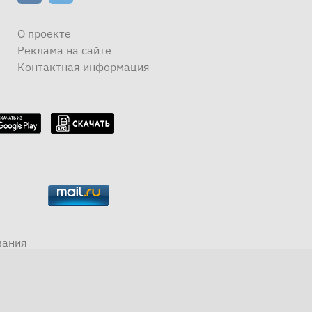
О проекте
Реклама на сайте
Контактная информация