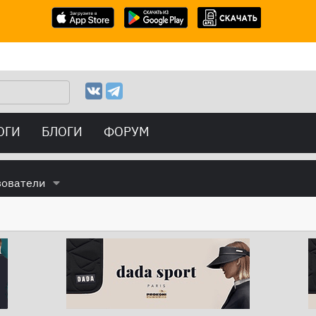
ОГИ
БЛОГИ
ФОРУМ
зователи