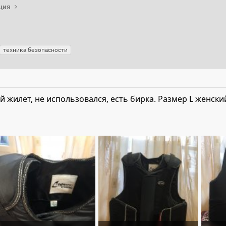
ция
техника безопасности
жилет, не использовался, есть бирка. Размер L женски