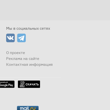
Мы в социальных сетях
О проекте
Реклама на сайте
Контактная информация