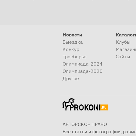
Новости
Каталог
Выездка
Клубы
Конкур
Магазин
Троеборье
Сайты
Олимпиада-2024
Олимпиада-2020
Другое
АВТОРСКОЕ ПРАВО
Все статьи и фотографии, раз