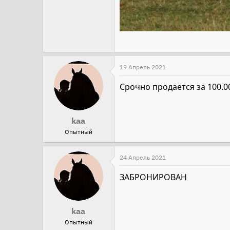
19 Апрель 2021
Срочно продаётся за 100.0
kaa
Опытный
24 Апрель 2021
ЗАБРОНИРОВАН
kaa
Опытный