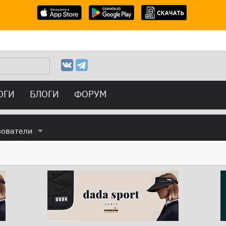
ОГИ
БЛОГИ
ФОРУМ
зователи