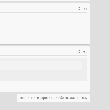
#4
#5
Войдите или зарегистрируйтесь для ответа.