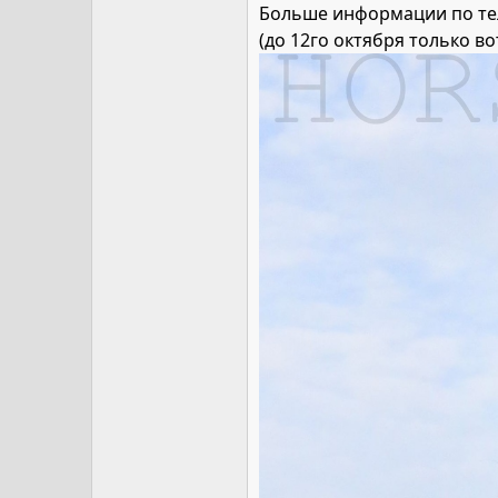
Больше информации по те
(до 12го октября только во