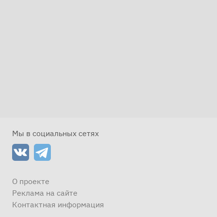
Мы в социальных сетях
О проекте
Реклама на сайте
Контактная информация