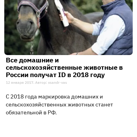
Все домашние и
сельскохозяйственные животные в
России получат ID в 2018 году
12 января 2017. Автор: xsandr-vas
С 2018 года маркировка домашних и
сельскохозяйственных животных станет
обязательной в РФ.