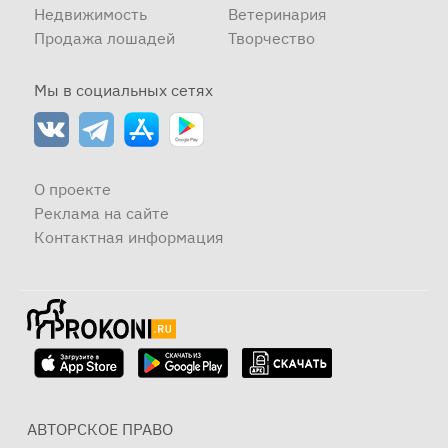
Недвижимость
Ветеринария
Продажа лошадей
Творчество
Мы в социальных сетях
О проекте
Реклама на сайте
Контактная информация
АВТОРСКОЕ ПРАВО