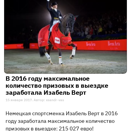
В 2016 году максимальное
количество призовых в выездке
заработала Изабель Верт
15 января 2017. Автор: xsandr-vas
Немецкая спортсменка Изабель Верт в 2016
году заработала максимальное количество
призовых в выездке: 215 027 евро!