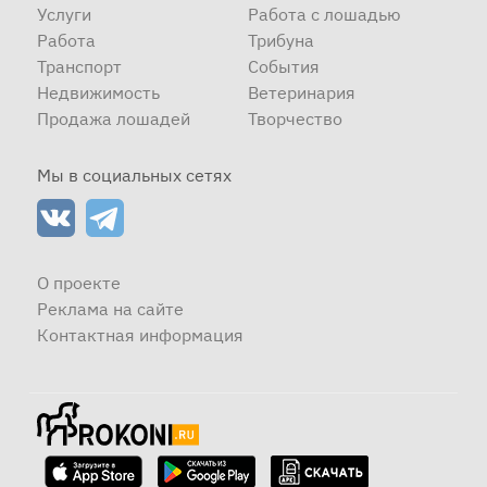
Услуги
Работа с лошадью
Работа
Трибуна
Транспорт
События
Недвижимость
Ветеринария
Продажа лошадей
Творчество
Мы в социальных сетях
О проекте
Реклама на сайте
Контактная информация