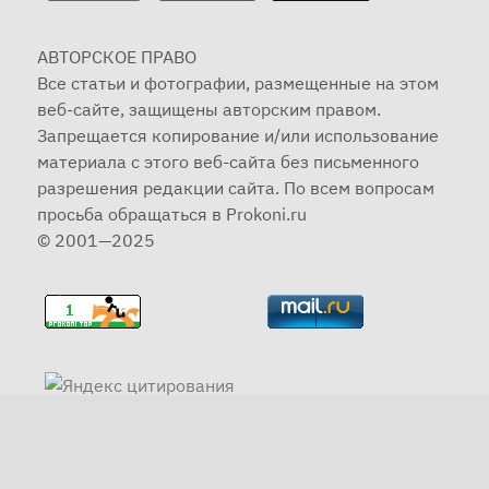
АВТОРСКОЕ ПРАВО
Все статьи и фотографии, размещенные на этом
веб-сайте, защищены авторским правом.
Запрещается копирование и/или использование
материала с этого веб-сайта без письменного
разрешения редакции сайта. По всем вопросам
просьба обращаться в Prokoni.ru
© 2001—2025