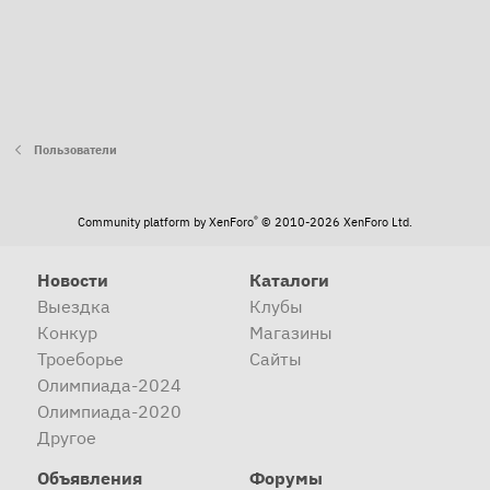
Пользователи
®
Community platform by XenForo
© 2010-2026 XenForo Ltd.
Новости
Каталоги
Выездка
Клубы
Конкур
Магазины
Троеборье
Сайты
Олимпиада-2024
Олимпиада-2020
Другое
Объявления
Форумы