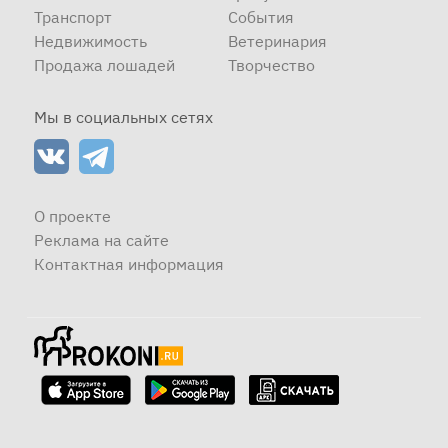
Транспорт
События
Недвижимость
Ветеринария
Продажа лошадей
Творчество
Мы в социальных сетях
О проекте
Реклама на сайте
Контактная информация