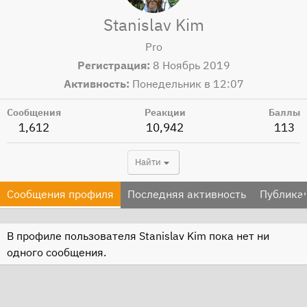
Stanislav Kim
Pro
Регистрация
8 Ноябрь 2019
Активность
Понедельник в 12:07
Сообщения
Реакции
Баллы
1,612
10,942
113
Найти
Сообщения профиля
Последняя активность
Публика
В профиле пользователя Stanislav Kim пока нет ни
одного сообщения.