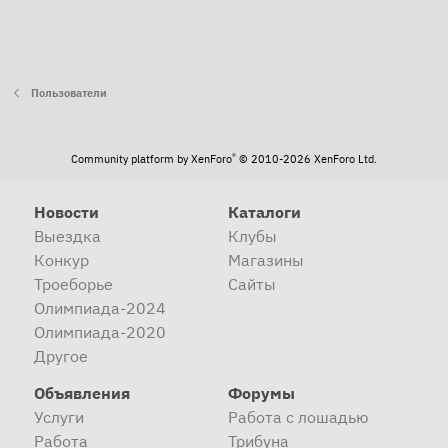
Пользователи
®
Community platform by XenForo
© 2010-2026 XenForo Ltd.
Новости
Каталоги
Выездка
Клубы
Конкур
Магазины
Троеборье
Сайты
Олимпиада-2024
Олимпиада-2020
Другое
Объявления
Форумы
Услуги
Работа с лошадью
Работа
Трибуна