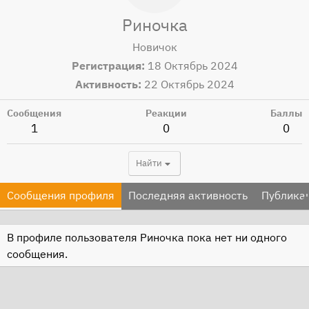
Риночка
Новичок
Регистрация
18 Октябрь 2024
Активность
22 Октябрь 2024
Сообщения
Реакции
Баллы
1
0
0
Найти
Сообщения профиля
Последняя активность
Публика
В профиле пользователя Риночка пока нет ни одного
сообщения.