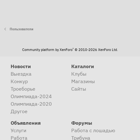
Пользователи
®
Community platform by XenForo
© 2010-2026 XenForo Ltd.
Новости
Каталоги
Выездка
Клубы
Конкур
Магазины
Троеборье
Сайты
Олимпиада-2024
Олимпиада-2020
Другое
Объявления
Форумы
Услуги
Работа с лошадью
Работа
Трибуна