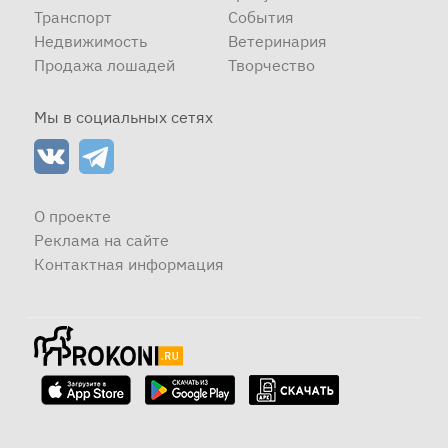
Транспорт
События
Недвижимость
Ветеринария
Продажа лошадей
Творчество
Мы в социальных сетях
О проекте
Реклама на сайте
Контактная информация