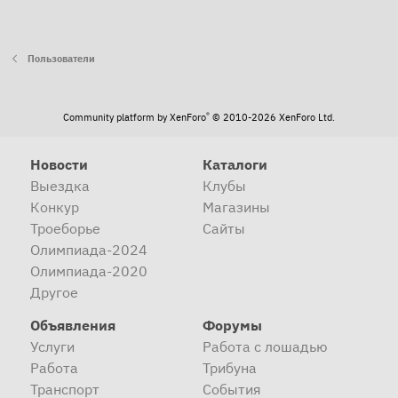
Пользователи
®
Community platform by XenForo
© 2010-2026 XenForo Ltd.
Новости
Каталоги
Выездка
Клубы
Конкур
Магазины
Троеборье
Сайты
Олимпиада-2024
Олимпиада-2020
Другое
Объявления
Форумы
Услуги
Работа с лошадью
Работа
Трибуна
Транспорт
События