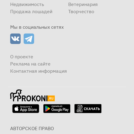
Недвижимость
Ветеринария
Продажа лошадей
Творчество
Мы в социальных сетях
О проекте
Реклама на сайте
Контактная информация
АВТОРСКОЕ ПРАВО