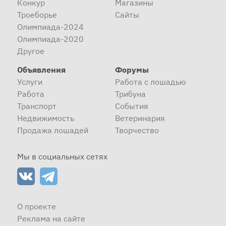
Конкур
Магазины
Троеборье
Сайты
Олимпиада-2024
Олимпиада-2020
Другое
Объявления
Форумы
Услуги
Работа с лошадью
Работа
Трибуна
Транспорт
События
Недвижимость
Ветеринария
Продажа лошадей
Творчество
Мы в социальных сетях
О проекте
Реклама на сайте