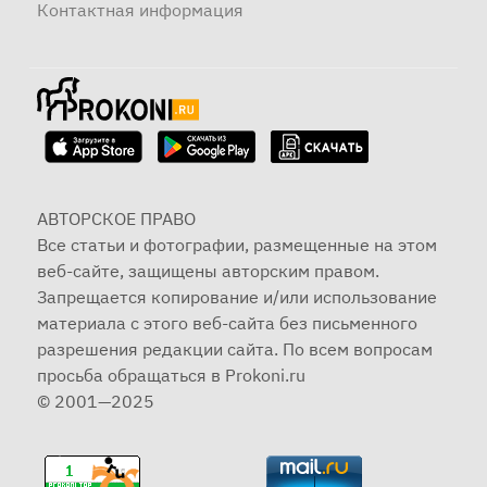
Контактная информация
АВТОРСКОЕ ПРАВО
Все статьи и фотографии, размещенные на этом
веб-сайте, защищены авторским правом.
Запрещается копирование и/или использование
материала с этого веб-сайта без письменного
разрешения редакции сайта. По всем вопросам
просьба обращаться в Prokoni.ru
© 2001—2025