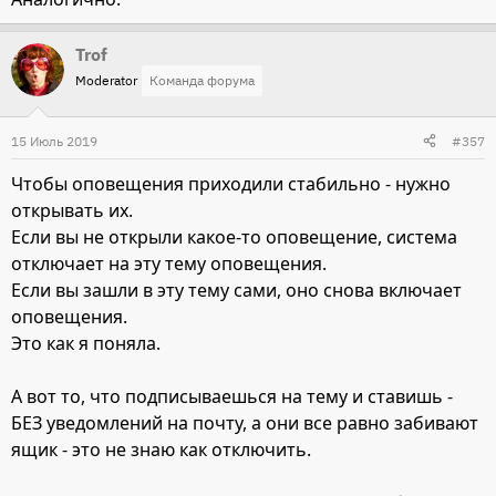
Trof
Moderator
Команда форума
15 Июль 2019
#357
Чтобы оповещения приходили стабильно - нужно
открывать их.
Если вы не открыли какое-то оповещение, система
отключает на эту тему оповещения.
Если вы зашли в эту тему сами, оно снова включает
оповещения.
Это как я поняла.
А вот то, что подписываешься на тему и ставишь -
БЕЗ уведомлений на почту, а они все равно забивают
ящик - это не знаю как отключить.