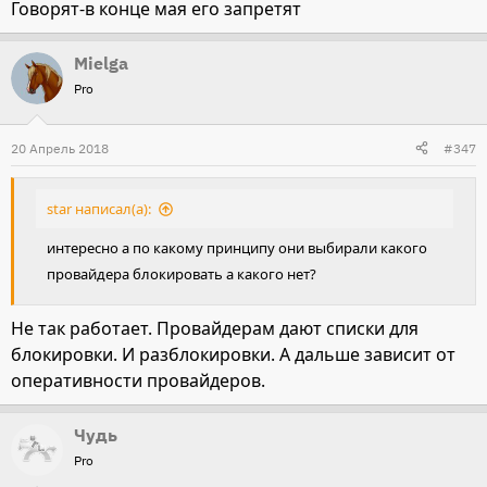
Говорят-в конце мая его запретят
Mielga
Pro
20 Апрель 2018
#347
star написал(а):
интересно а по какому принципу они выбирали какого
провайдера блокировать а какого нет?
Не так работает. Провайдерам дают списки для
блокировки. И разблокировки. А дальше зависит от
оперативности провайдеров.
Чудь
Pro