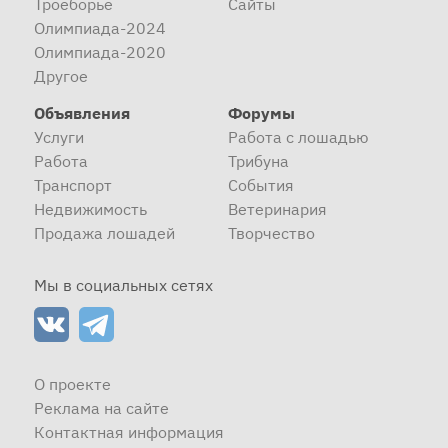
Троеборье
Сайты
Олимпиада-2024
Олимпиада-2020
Другое
Объявления
Форумы
Услуги
Работа с лошадью
Работа
Трибуна
Транспорт
События
Недвижимость
Ветеринария
Продажа лошадей
Творчество
Мы в социальных сетях
О проекте
Реклама на сайте
Контактная информация