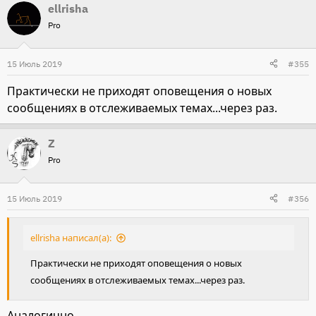
ellrisha
Pro
15 Июль 2019
#355
Практически не приходят оповещения о новых
сообщениях в отслеживаемых темах...через раз.
Z
Pro
15 Июль 2019
#356
ellrisha написал(а):
Практически не приходят оповещения о новых
сообщениях в отслеживаемых темах...через раз.
Аналогично.