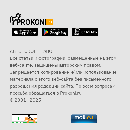
АВТОРСКОЕ ПРАВО
Все статьи и фотографии, размещенные на этом
веб-сайте, защищены авторским правом.
Запрещается копирование и/или использование
материала с этого веб-сайта без письменного
разрешения редакции сайта. По всем вопросам
просьба обращаться в Prokoni.ru
© 2001—2025