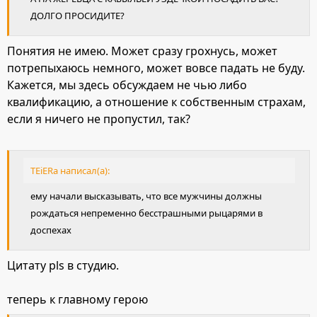
ДОЛГО ПРОСИДИТЕ?
Понятия не имею. Может сразу грохнусь, может
потрепыхаюсь немного, может вовсе падать не буду.
Кажется, мы здесь обсуждаем не чью либо
квалификацию, а отношение к собственным страхам,
если я ничего не пропустил, так?
TEiERa написал(а):
ему начали высказывать, что все мужчины должны
рождаться непременно бесстрашными рыцарями в
доспехах
Цитату pls в студию.
теперь к главному герою