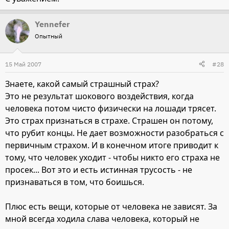
Yennefer
Опытный
15 Май 2007
#28
Знаете, какой самый страшный страх?
Это не результат шокового воздействия, когда
человека потом чисто физически на лошади трясет.
Это страх признаться в страхе. Страшен он потому,
что рубит концы. Не дает возможности разобраться с
первичным страхом. И в конечном итоге приводит к
тому, что человек уходит - чтобы никто его страха не
просек... Вот это и есть истинная трусость - не
признаваться в том, что боишься.
Плюс есть вещи, которые от человека не зависят. За
мной всегда ходила слава человека, который не