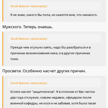
Злой Викинг написал(а):
Я не знаю, какого Вы пола, но кажется мне, что никакого.
Мужского. Теперь знаешь.
Злой Викинг написал(а):
Прежде чем огульно хаять, надо бы разобраться и в
причинах возникновения ника, и в других причинах
тоже.
Просвети. Особенно насчет других причин.
Злой Викинг написал(а):
Кстати насчет "защитничков". Я в отличие от Вас честно
два года отслужил, совсем недавно, офицером после
военной кафедры, не кося и не забивая, хотя была такая