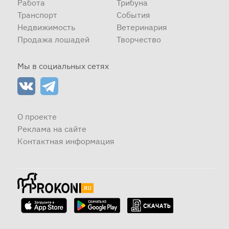
Работа
Трибуна
Транспорт
События
Недвижимость
Ветеринария
Продажа лошадей
Творчество
Мы в социальных сетях
О проекте
Реклама на сайте
Контактная информация