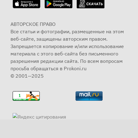
АВТОРСКОЕ ПРАВО
Все статьи и фотографии, размещенные на этом
веб-сайте, защищены авторским правом.
Запрещается копирование и/или использование
материала с этого веб-сайта без письменного
разрешения редакции сайта. По всем вопросам
просьба обращаться в Prokoni.ru
© 2001—2025