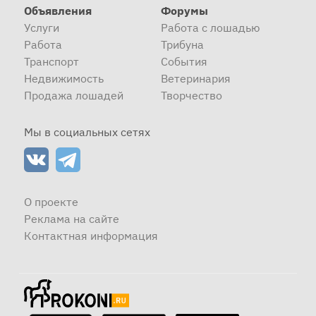
Объявления
Форумы
Услуги
Работа с лошадью
Работа
Трибуна
Транспорт
События
Недвижимость
Ветеринария
Продажа лошадей
Творчество
Мы в социальных сетях
О проекте
Реклама на сайте
Контактная информация