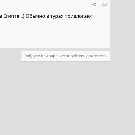
#14
в Египте...) Обычно в турах придлогают
Войдите или зарегистрируйтесь для ответа.