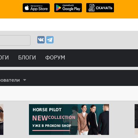
ОГИ
БЛОГИ
ФОРУМ
зователи