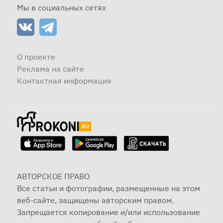
Мы в социальных сетях
О проекте
Реклама на сайте
Контактная информация
АВТОРСКОЕ ПРАВО
Все статьи и фотографии, размещенные на этом
веб-сайте, защищены авторским правом.
Запрещается копирование и/или использование