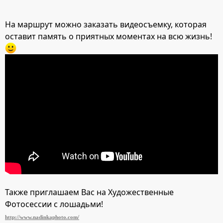
На маршрут можно заказать видеосъемку, которая
оставит память о приятных моментах на всю жизнь!
Также приглашаем Вас на Художественные
Фотосессии с лошадьми!
http://www.nadinkaphoto.com/