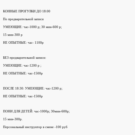
КОННЫЕ ПРОГУЛКИ ДО 18:00
По предварительной записи
УМЕЮЩИЕ: час-1000 р; 30 мин-600 р;
15 мин-300 р
НЕ ОПЫТНЫЕ: час- 1100р
БЕЗ предварительной записи:
УМЕЮЩИЕ: час-1200 р ;
НЕ ОПЫТНЫЕ: час-1500р
ПОСЛЕ 18:30: УМЕЮЩИЕ: час-1200 р;
НЕ ОПЫТНЫЕ: час-1500р
ПОНИ ДЛЯ ДЕТЕЙ: час-1000р; 30мин-600р;
15 мин-300р.
Персональный инструктор в смене -100 руб