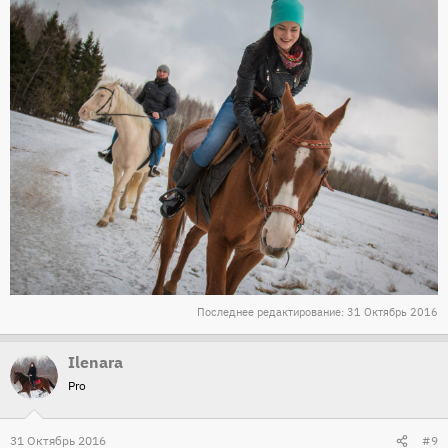
Последнее редактирование:
31 Октябрь 2016
Ilenara
Pro
31 Октябрь 2016
#9