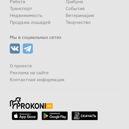
Работа
Трибуна
Транспорт
События
Недвижимость
Ветеринария
Продажа лошадей
Творчество
Мы в социальных сетях
О проекте
Реклама на сайте
Контактная информация