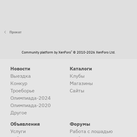
Прокат
®
Community platform by XenForo
© 2010-2026 XenForo Ltd.
Новости
Каталоги
Выездка
Клубы
Конкур
Магазины
Троеборье
Сайты
Олимпиада-2024
Олимпиада-2020
Другое
Объявления
Форумы
Услуги
Работа с лошадью