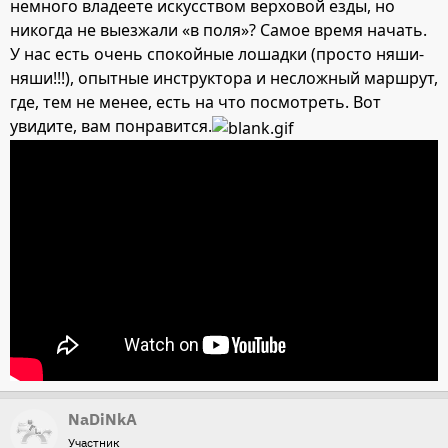
немного владеете искусством верховой езды, но
никогда не выезжали «в поля»? Самое время начать.
У нас есть очень спокойные лошадки (просто няши-
няши!!!), опытные инструктора и несложный маршрут,
где, тем не менее, есть на что посмотреть. Вот
увидите, вам понравится.
NaDiNkA
Участник