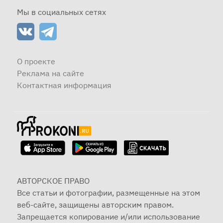
Мы в социальных сетях
О проекте
Реклама на сайте
Контактная информация
АВТОРСКОЕ ПРАВО
Все статьи и фотографии, размещенные на этом
веб-сайте, защищены авторским правом.
Запрещается копирование и/или использование