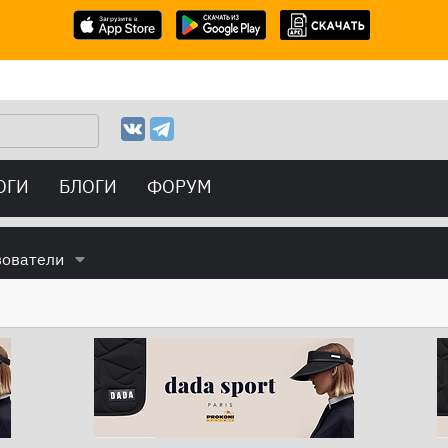
ОГИ
БЛОГИ
ФОРУМ
зователи