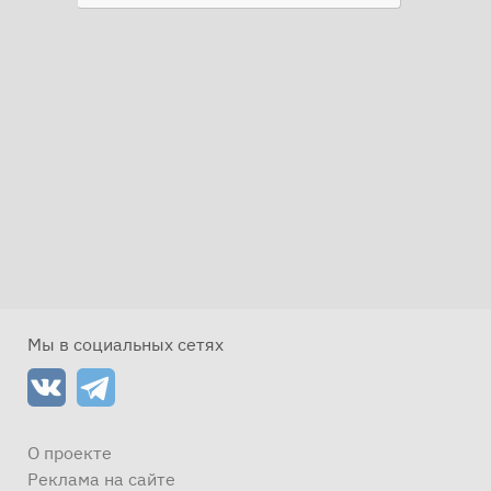
Мы в социальных сетях
О проекте
Реклама на сайте