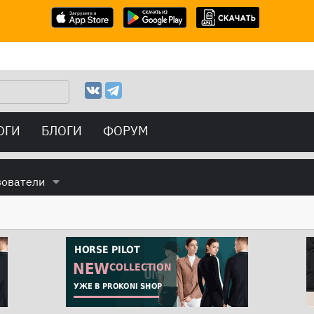
ОГИ
БЛОГИ
ФОРУМ
зователи