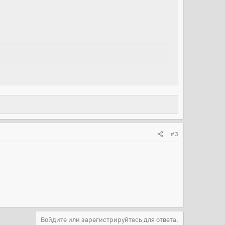
#3
Войдите или зарегистрируйтесь для ответа.