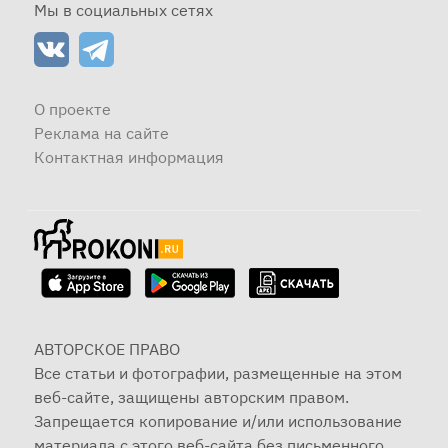
Мы в социальных сетях
О проекте
Реклама на сайте
Контактная информация
АВТОРСКОЕ ПРАВО
Все статьи и фотографии, размещенные на этом
веб-сайте, защищены авторским правом.
Запрещается копирование и/или использование
материала с этого веб-сайта без письменного