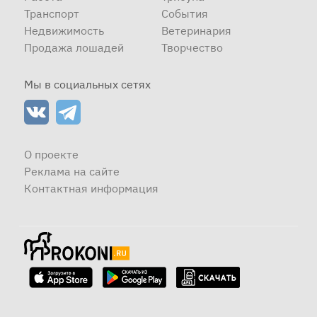
Транспорт
События
Недвижимость
Ветеринария
Продажа лошадей
Творчество
Мы в социальных сетях
О проекте
Реклама на сайте
Контактная информация