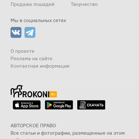
Продажа лошадей
Творчество
Мы в социальных сетях
О проекте
Реклама на сайте
Контактная информация
АВТОРСКОЕ ПРАВО
Все статьи и фотографии, размещенные на этом