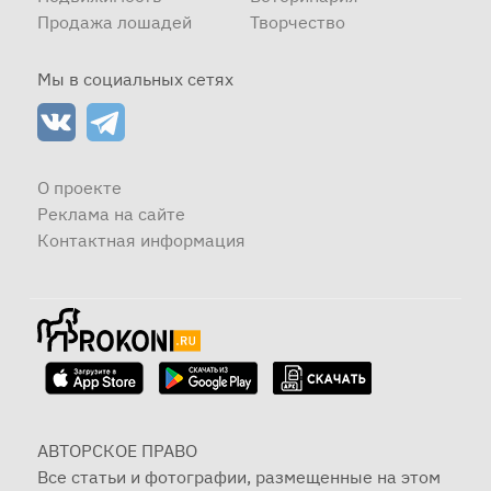
Продажа лошадей
Творчество
Мы в социальных сетях
О проекте
Реклама на сайте
Контактная информация
АВТОРСКОЕ ПРАВО
Все статьи и фотографии, размещенные на этом