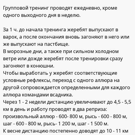
Групповой тренинг проводят ежедневно, кроме
одного выходного дня в неделю.
За 1 ч. до начала тренинга жеребят выпускают в
варок, а после окончания вновь загоняют в него или
же выпускают на пастбище.
В морозные дни, а также при сильном холодном
ветре или дожде жеребят после тренировки сразу
загоняют в конюшни.
Чтобы выработать у жеребят соответствующие
условные рефлексы, переход с одного аллюра на
другой сопровождается определенными для каждого
аллюра командами всадника.
Через 1 - 2 недели дистанцию увеличивают до 4,5 - 5,5
км в день и работу проводят в два реприза:
произвольный аллюр - 600- 800 м, рысь - 600 - 800 м,
шаг - 600 - 800 м, рысь- 1 200 м, шаг - 1 500 м.
К весне дистанцию постепенно доводят до 10 - 11 км