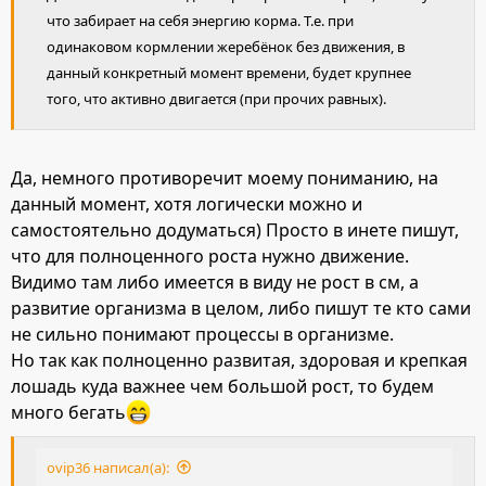
что забирает на себя энергию корма. Т.е. при
одинаковом кормлении жеребёнок без движения, в
данный конкретный момент времени, будет крупнее
того, что активно двигается (при прочих равных).
Да, немного противоречит моему пониманию, на
данный момент, хотя логически можно и
самостоятельно додуматься) Просто в инете пишут,
что для полноценного роста нужно движение.
Видимо там либо имеется в виду не рост в см, а
развитие организма в целом, либо пишут те кто сами
не сильно понимают процессы в организме.
Но так как полноценно развитая, здоровая и крепкая
лошадь куда важнее чем большой рост, то будем
много бегать
ovip36 написал(а):