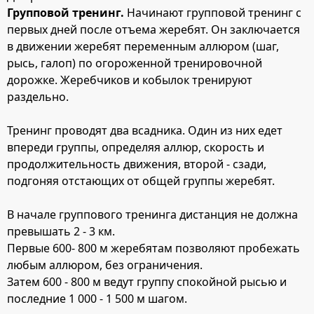
Групповой тренинг.
Начинают групповой тренинг с
первых дней после отъема жеребят. Он заключается
в движении жеребят переменным аллюром (шаг,
рысь, галоп) по огороженной тренировочной
дорожке. Жеребчиков и кобылок тренируют
раздельно.
Тренинг проводят два всадника. Один из них едет
впереди группы, определяя аллюр, скорость и
продолжительность движения, второй - сзади,
подгоняя отстающих от общей группы жеребят.
В начале группового тренинга дистанция не должна
превышать 2 - 3 км.
Первые 600- 800 м жеребятам позволяют пробежать
любым аллюром, без ограничения.
Затем 600 - 800 м ведут группу спокойной рысью и
последние 1 000 - 1 500 м шагом.