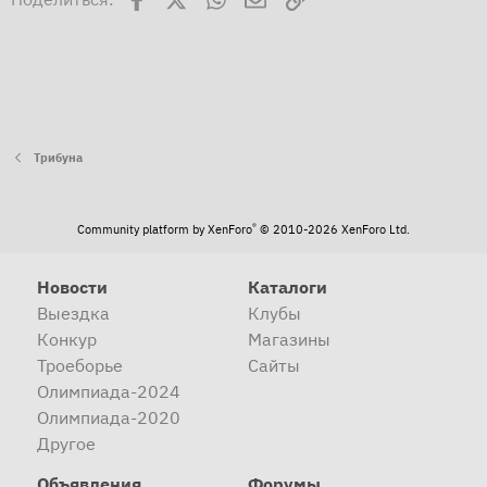
Трибуна
®
Community platform by XenForo
© 2010-2026 XenForo Ltd.
Новости
Каталоги
Выездка
Клубы
Конкур
Магазины
Троеборье
Сайты
Олимпиада-2024
Олимпиада-2020
Другое
Объявления
Форумы