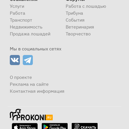
Услуги
Работа с лошадью
Работа
Трибуна
Транспорт
События
Недвижимость
Ветеринария
Продажа лошадей
Творчество
Мы в социальных сетях
О проекте
Реклама на сайте
Контактная информация