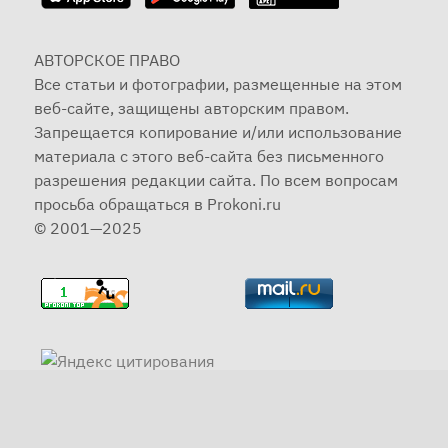
АВТОРСКОЕ ПРАВО
Все статьи и фотографии, размещенные на этом
веб-сайте, защищены авторским правом.
Запрещается копирование и/или использование
материала с этого веб-сайта без письменного
разрешения редакции сайта. По всем вопросам
просьба обращаться в Prokoni.ru
© 2001—2025