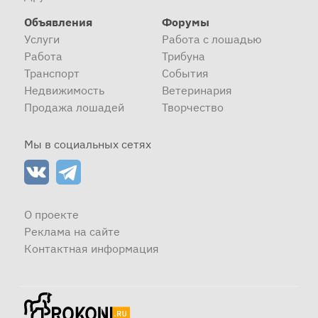
Объявления
Форумы
Услуги
Работа с лошадью
Работа
Трибуна
Транспорт
События
Недвижимость
Ветеринария
Продажа лошадей
Творчество
Мы в социальных сетях
О проекте
Реклама на сайте
Контактная информация