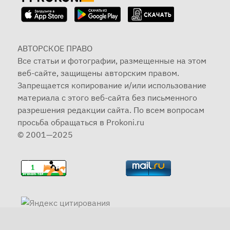
АВТОРСКОЕ ПРАВО
Все статьи и фотографии, размещенные на этом
веб-сайте, защищены авторским правом.
Запрещается копирование и/или использование
материала с этого веб-сайта без письменного
разрешения редакции сайта. По всем вопросам
просьба обращаться в Prokoni.ru
© 2001—2025