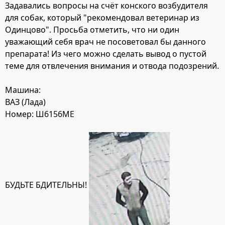
Задавались вопросы на счёт конского возбудителя
для собак, который "рекомендовал ветеринар из
Одинцово". Просьба отметить, что ни один
уважающий себя врач не посоветовал бы данного
препарата! Из чего можно сделать вывод о пустой
теме для отвлечения внимания и отвода подозрений.
Машина:
ВАЗ (Лада)
Номер: Ш6156МЕ
БУДЬТЕ БДИТЕЛЬНЫ!