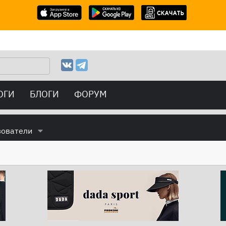
ОГИ
БЛОГИ
ФОРУМ
зователи