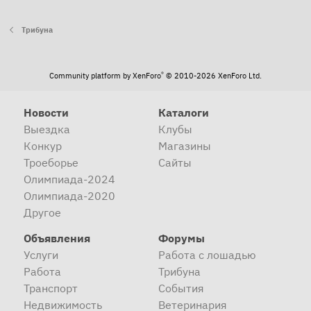
Трибуна
®
Community platform by XenForo
© 2010-2026 XenForo Ltd.
Новости
Каталоги
Выездка
Клубы
Конкур
Магазины
Троеборье
Сайты
Олимпиада-2024
Олимпиада-2020
Другое
Объявления
Форумы
Услуги
Работа с лошадью
Работа
Трибуна
Транспорт
События
Недвижимость
Ветеринария