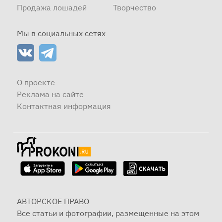
Продажа лошадей
Творчество
Мы в социальных сетях
О проекте
Реклама на сайте
Контактная информация
АВТОРСКОЕ ПРАВО
Все статьи и фотографии, размещенные на этом