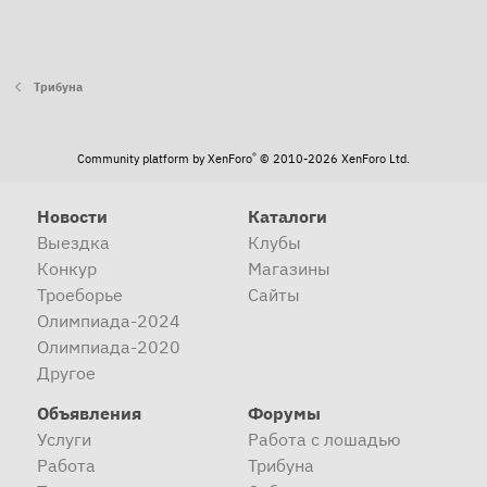
Трибуна
®
Community platform by XenForo
© 2010-2026 XenForo Ltd.
Новости
Каталоги
Выездка
Клубы
Конкур
Магазины
Троеборье
Сайты
Олимпиада-2024
Олимпиада-2020
Другое
Объявления
Форумы
Услуги
Работа с лошадью
Работа
Трибуна