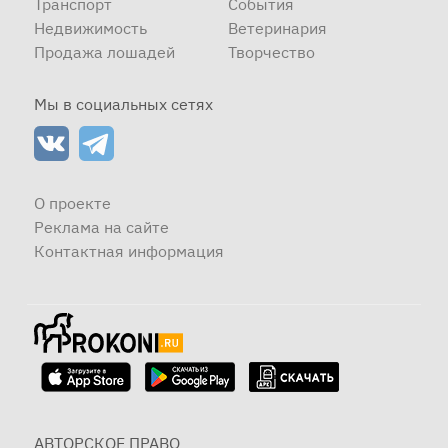
Транспорт
События
Недвижимость
Ветеринария
Продажа лошадей
Творчество
Мы в социальных сетях
О проекте
Реклама на сайте
Контактная информация
АВТОРСКОЕ ПРАВО