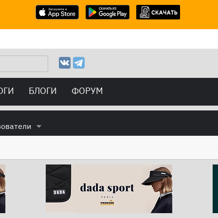
ОГИ
БЛОГИ
ФОРУМ
зователи