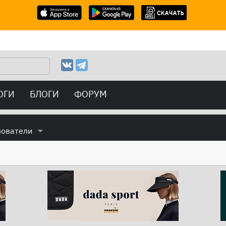
ОГИ
БЛОГИ
ФОРУМ
зователи