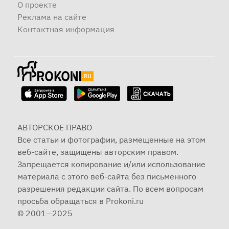
О проекте
Реклама на сайте
Контактная информация
АВТОРСКОЕ ПРАВО
Все статьи и фотографии, размещенные на этом
веб-сайте, защищены авторским правом.
Запрещается копирование и/или использование
материала с этого веб-сайта без письменного
разрешения редакции сайта. По всем вопросам
просьба обращаться в Prokoni.ru
© 2001—2025